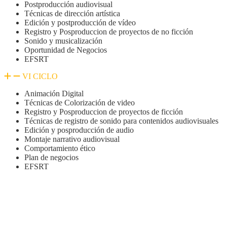
Postproducción audiovisual
Técnicas de dirección artística
Edición y postproducción de vídeo
Registro y Posproduccion de proyectos de no ficción
Sonido y musicalización
Oportunidad de Negocios
EFSRT
VI CICLO
Animación Digital
Técnicas de Colorización de video
Registro y Posproduccion de proyectos de ficción
Técnicas de registro de sonido para contenidos audiovisuales
Edición y posproducción de audio
Montaje narrativo audiovisual
Comportamiento ético
Plan de negocios
EFSRT