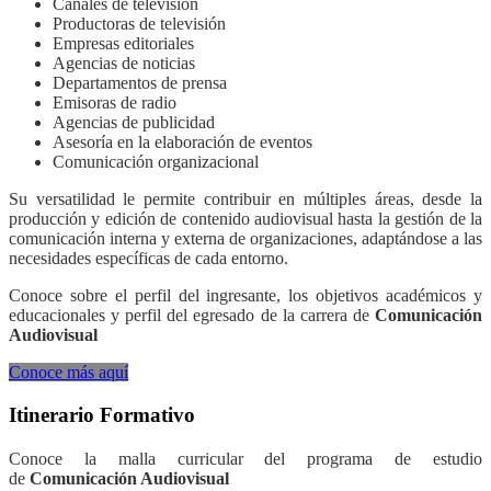
Canales de televisión
Productoras de televisión
Empresas editoriales
Agencias de noticias
Departamentos de prensa
Emisoras de radio
Agencias de publicidad
Asesoría en la elaboración de eventos
Comunicación organizacional
Su versatilidad le permite contribuir en múltiples áreas, desde la
producción y edición de contenido audiovisual hasta la gestión de la
comunicación interna y externa de organizaciones, adaptándose a las
necesidades específicas de cada entorno.
Conoce sobre el perfil del ingresante, los objetivos académicos y
educacionales y perfil del egresado de la carrera de
Comunicación
Audiovisual
Conoce más aquí
Itinerario Formativo
Conoce la malla curricular del programa de estudio
de
Comunicación Audiovisual