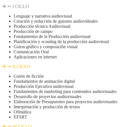
I CICLO
Lenguaje y narrativa audiovisual
Creación y redacción de guiones audioviduales
Producción técnica Audiovisual
Producción de campo
Fundamentos de la Producción audiovisual
Planificación y scouting de la producción audiovisual
Guion gráfico y composición visual
Comunicación Oral
Aplicaciones en internet
II CICLO
Guión de ficción
Fundamentos de animación digital
Producción Ejecutiva audiovisual
Fundamentos de marketing para contenidos audiovisuales
Desarrollo de proyectos audiovisuales
Elaboración de Presupuestos para proyectos audiovisuales
Interpretación y producción de textos
Ofimática
EFSRT
III CICLO