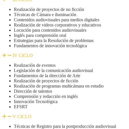
Realización de proyectos de no ficción
Técnicas de Cámara e iluminación
Contenidos audiovisuales para medios digitales
Realización de videos corporativos y educativos
Locución para contenidos audiovisuales
Inglés para comprensión oral
Estrategias para la Resolución de problemas
Fundamentos de innovación tecnológica
IV CICLO
Realización de eventos
Legislación de la comunicación audiovisual
Fundamentos de la dirección de Arte
Realización de proyectos de ficción
Realización de programas multicámara en estudio
Dirección de talentos
Comprensión y redacción en inglés
Innovación Tecnológica
EFSRT
V CICLO
Técnicas de Registro para la postproducción audiovisual