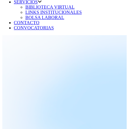
SERVICIOS
BIBLIOTECA VIRTUAL
LINKS INSTITUCIONALES
BOLSA LABORAL
CONTACTO
CONVOCATORIAS